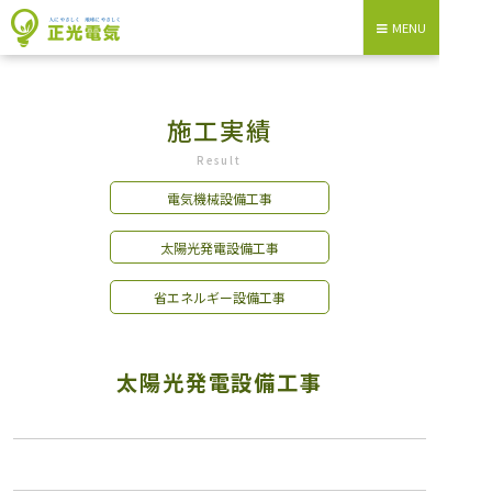
MENU
施工実績
Result
電気機械設備工事
太陽光発電設備工事
省エネルギー設備工事
太陽光発電設備工事